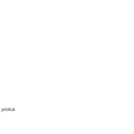
 jelöltük