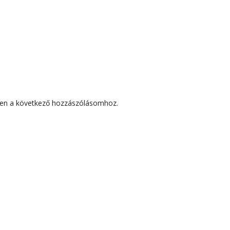
en a következő hozzászólásomhoz.
ZÓLÁSOK