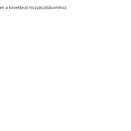
en a következő hozzászólásomhoz.
ZÓLÁSOK