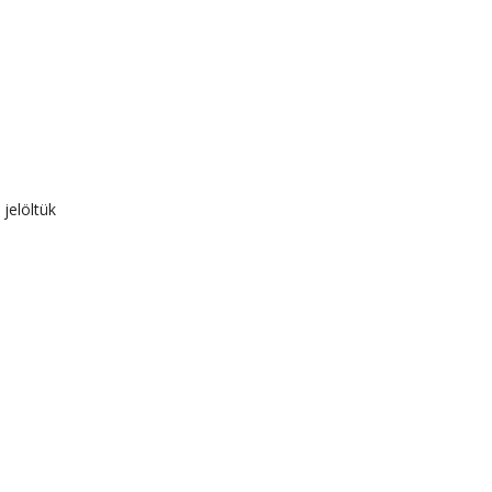
 jelöltük