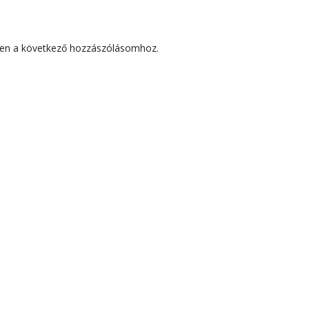
en a következő hozzászólásomhoz.
ZÓLÁSOK