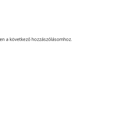
en a következő hozzászólásomhoz.
ZÓLÁSOK