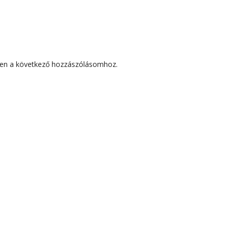
en a következő hozzászólásomhoz.
ZÓLÁSOK