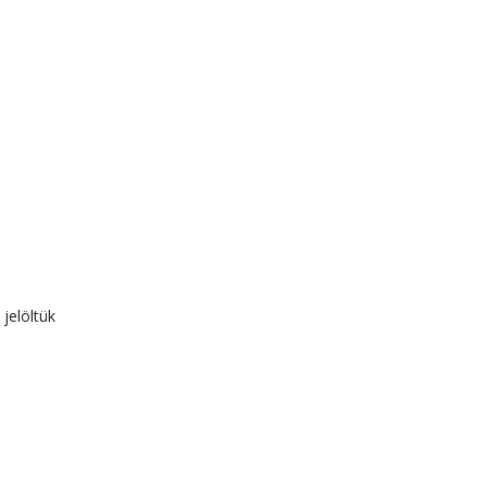
 jelöltük