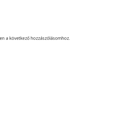
en a következő hozzászólásomhoz.
ZÓLÁSOK