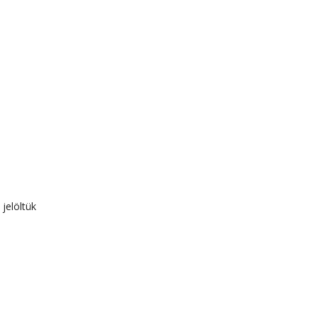
 jelöltük